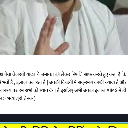
िपक्ष नेता तेजस्वी यादव ने जमानत को लेकर स्थिति साफ़ करते हुए कहा है कि 
 में भर्ती है , इलाज चल रहा है | उनकी किडनी में संक्रमण काफी ज्यादा है और स
वास्थ्य पर हम सभी को ध्यान देना है इसलिए अभी उनका इलाज AIMS में हीं
यूज़ :- भव्याश्री डेस्क )