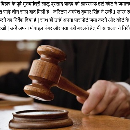
 बिहार के पूर्व मुख्यमंत्री लालू प्रसाद यादव को झारखण्ड हाई कोर्ट ने जमानत 
ाढ़े तीन साल बाद मिली है | जस्टिस अमरेश कुमार सिंह ने उन्हें 1 लाख रु
ने का निर्देश दिया है | साथ हीं उन्हें अपना पासपोर्ट जमा करने और कोर्ट क
 रखी | उन्हें अपना मोबाइल नंबर और पता नहीं बदलने हेतु भी आदालत ने निर्दे