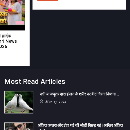
हार्दिक
shri News
2026
Most Read Articles
पक्षी या कबूतर द्वारा इंसान के शरीर पर बीट गिरना कितना...
Mar 17, 2022
अंकित कालरा और इंशा घई की जोड़ी बिछड़ गई | आखिर अंकित