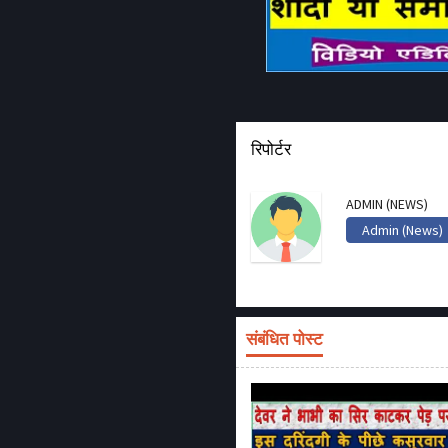
रिपोर्टर
ADMIN (NEWS)
Admin (News)
संबंधित पोस्ट