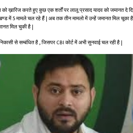
 को ख़ारिज करते हुए कुछ एक शर्तों पर लालू प्रसाद यादव को जमानत दे दिया
्ड में 5 मामले चल रहे हैं | अब तक तीन मामलो में उन्हें जमानत मिल चूक
जमानत मिल चुकी है |
निकासी से सम्बंधित है , जिसपर CBI कोर्ट में अभी सुनवाई चल रही है |