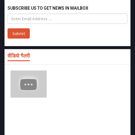
SUBSCRIBE US TO GET NEWS IN MAILBOX
Submit
वीडियो गैलरी