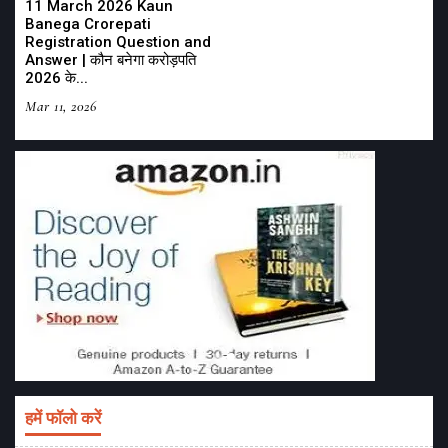
11 March 2026 Kaun
Banega Crorepati
Registration Question and
Answer | कौन बनेगा करोड़पति
2026 के...
Mar 11, 2026
हमें फॉलो करें