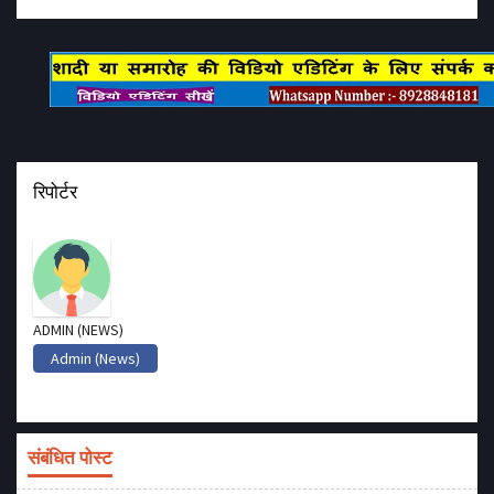
रिपोर्टर
ADMIN (NEWS)
Admin (News)
संबंधित पोस्ट