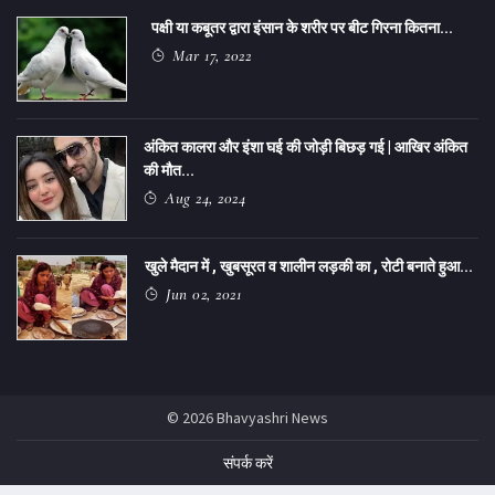
पक्षी या कबूतर द्वारा इंसान के शरीर पर बीट गिरना कितना...
Mar 17, 2022
अंकित कालरा और इंशा घई की जोड़ी बिछड़ गई | आखिर अंकित
की मौत...
Aug 24, 2024
खुले मैदान में , खुबसूरत व शालीन लड़की का , रोटी बनाते हुआ...
Jun 02, 2021
© 2026 Bhavyashri News
संपर्क करें