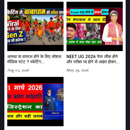
आस्था या वायरल होने के लिए सोशल
NEET UG 2026 पेपर लीक होने
मीडिया स्टंट ? स्केटिंग...
और परीक्षा रद्द होने से आहत होकर...
Aug 05, 2026
May 29, 2026