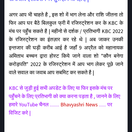
अगर आप भी चाहते है , इस शो में भाग लेना और राशि जीतना तो
फिर आप घर बैठे बिलकुल फ्री में रजिस्ट्रेशन कर के KBC के
मंच पर पहुँच सकते है | महीनो से दर्शक / प्रतिभागी KBC 2022
के रजिस्ट्रेशन का इंतज़ार कर रहे थे | अब जाकर उनकी
इन्तजार की घड़ी करीब आई है जहाँ 9 अप्रैल को महानायक
अमिताभ बच्चन द्वारा होस्ट किये जाने वाला शो "कौन बनेगा
करोड़पति" 2022 के रजिस्ट्रेशन में आप भाग लेकर पूछे जाने
वाले सवाल का जवाब आप सबमिट कर सकते है |
KBC से जुड़ी हुई सभी अपडेट के लिए या फिर इसके मंच पर
पहुँचने के लिए प्रतिभागी को क्या करना पड़ता है , जानने के लिए
हमारे YouTube चैनल ........
Bhavyashri News
...... पर
विजिट करे |