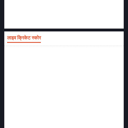
लाइव क्रिकेट स्कोर