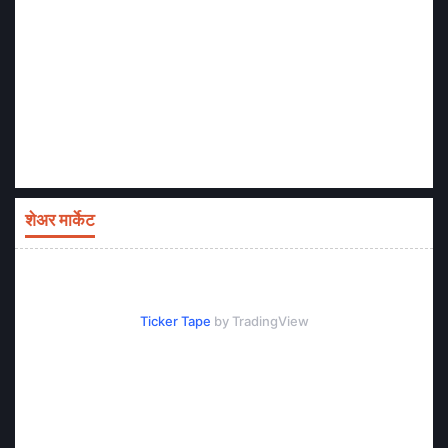
शेअर मार्केट
Ticker Tape
by TradingView