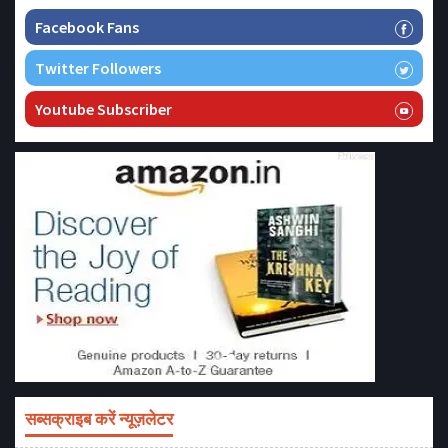
Facebook Fans
Twitter Followers
Youtube Subscriber
सब्सक्राइब करें न्यूज़लेटर