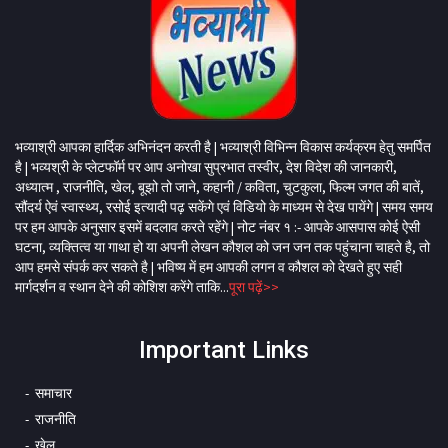
भव्याश्री आपका हार्दिक अभिनंदन करती है | भव्याश्री विभिन्न विकास कर्यक्रम हेतु समर्पित
है | भव्यश्री के प्लेटफॉर्म पर आप अनोखा सुप्रभात तस्वीर, देश विदेश की जानकारी,
अध्यात्म , राजनीति, खेल, बूझो तो जाने, कहानी / कविता, चुटकुला, फिल्म जगत की बातें,
सौंदर्य ऐवं स्वास्थ्य, रसोई इत्यादी पढ़ सकेंगे एवं विडियो के माध्यम से देख पायेंगे | समय समय
पर हम आपके अनुसार इसमें बदलाव करते रहेंगे | नोट नंबर १ :- आपके आसपास कोई ऐसी
घटना, व्यक्तित्व या गाथा हो या अपनी लेखन कौशल को जन जन तक पहुंचाना चाहते है, तो
आप हमसे संपर्क कर सकते है | भविष्य में हम आपकी लगन व कौशल को देखते हुए सही
मार्गदर्शन व स्थान देने की कोशिश करेंगे ताकि...
पूरा पढ़ें>>
Important Links
समाचार
राजनीति
खेल