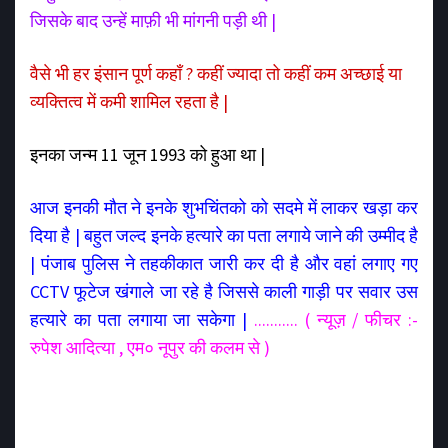
जिसके बाद उन्हें माफ़ी भी मांगनी पड़ी थी |
वैसे भी हर इंसान पूर्ण कहाँ ? कहीं ज्यादा तो कहीं कम अच्छाई या
व्यक्तित्व में कमी शामिल रहता है |
इनका जन्म 11 जून 1993 को हुआ था |
आज इनकी मौत ने इनके शुभचिंतको को सदमे में लाकर खड़ा कर
दिया है | बहुत जल्द इनके हत्यारे का पता लगाये जाने की उम्मीद है
| पंजाब पुलिस ने तहकीकात जारी कर दी है और वहां लगाए गए
CCTV फूटेज खंगाले जा रहे है जिससे काली गाड़ी पर सवार उस
हत्यारे का पता लगाया जा सकेगा |
........... ( न्यूज़ / फीचर :-
रुपेश आदित्या , एम० नूपुर की कलम से )