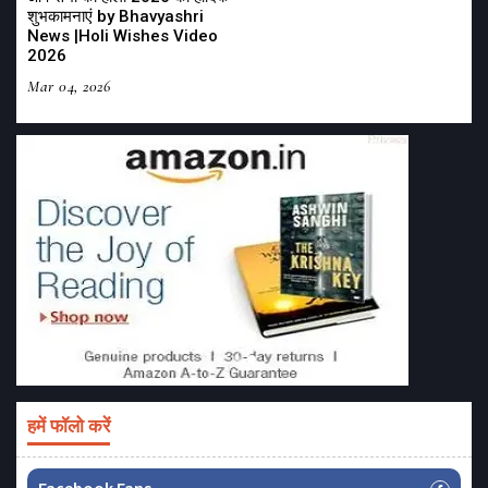
शुभकामनाएं by Bhavyashri
News |Holi Wishes Video
2026
Mar 04, 2026
हमें फॉलो करें
Facebook Fans