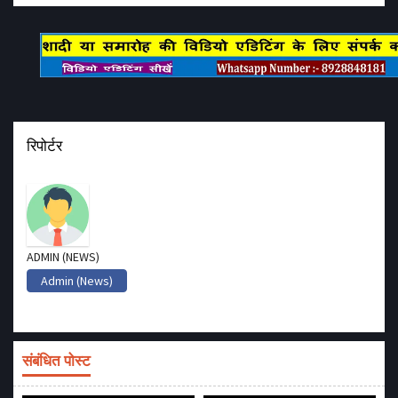
रिपोर्टर
ADMIN (NEWS)
Admin (News)
संबंधित पोस्ट