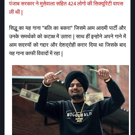
पंजाब सरकार ने मुसेवाला सहित 424 लोगो की सिक्यूरिटी वापस
ली थी |
सिद्धू का यह गाना "बलि का बकरा" जिसमे आम आदमी पार्टी और
उनके समर्थको को कटाक्ष में उतारा | साथ हीं इन्होने अपने गाने में
आम सदस्यों को गद्दार और देशद्रोही करार दिया था जिसके बाद
यह गाना काफी विवादों में रहा |