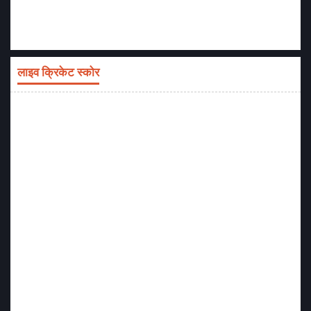
लाइव क्रिकेट स्कोर