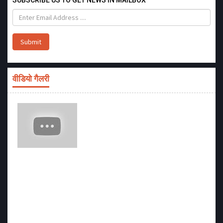
Submit
वीडियो गैलरी