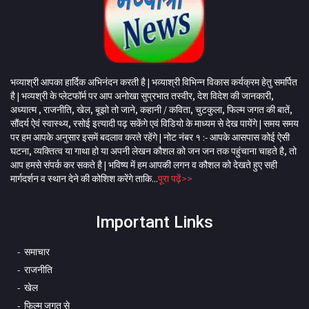
भव्याश्री आपका हार्दिक अभिनंदन करती है | भव्याश्री विभिन्न विकास कर्यक्रम हेतु समर्पित
है | भव्यश्री के प्लेटफॉर्म पर आप अनोखा सुप्रभात तस्वीर, देश विदेश की जानकारी,
अध्यात्म , राजनीति, खेल, बूझो तो जाने, कहानी / कविता, चुटकुला, फिल्म जगत की बातें,
सौंदर्य ऐवं स्वास्थ्य, रसोई इत्यादी पढ़ सकेंगे एवं विडियो के माध्यम से देख पायेंगे | समय समय
पर हम आपके अनुसार इसमें बदलाव करते रहेंगे | नोट नंबर १ :- आपके आसपास कोई ऐसी
घटना, व्यक्तित्व या गाथा हो या अपनी लेखन कौशल को जन जन तक पहुंचाना चाहते है, तो
आप हमसे संपर्क कर सकते है | भविष्य में हम आपकी लगन व कौशल को देखते हुए सही
मार्गदर्शन व स्थान देने की कोशिश करेंगे ताकि...
पूरा पढ़ें>>
Important Links
समाचार
राजनीति
खेल
फिल्म जगत से