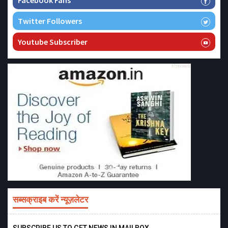
Twitter Followers
Youtube Subscriber
सब्सक्राइब करें न्यूज़लेटर
SUBSCRIBE US TO GET NEWS IN MAILBOX