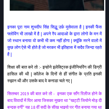
इनका पूरा नाम शुभदीप सिंह सिद्धू उर्फ़ मुसेवाला है | इनकी फैंस
फ्लोविंग भी लाखो में है | अपने रैप आदाओ के द्वारा लोगो के मन में
जो स्थान बनाया वो कभी भी कम नहीं होगा | क्यूंकि मरने वालो में
कुछ लोग ऐसे भी होते है जो मरकर भी इतिहास में सदैव जिन्दा रहते
है |
शिक्षा की बात करे तो :- इन्होने इलेक्ट्रिक इंजीनियरिंग की डिग्री
हासिल की थी | कॉलेज के दिनों से हीं संगीत के प्रति इनकी
रुझान थी और उसके बाद वे कनाडा चले गए |
सितम्बर 2019 की बात करे तो - इनका एक सॉंग रिलीज होने के
बाद विवादों में घिर आया जिसका मुखरा था "खट्टी जियोने मोड़ दी
बन्दुक वर्गी" यह 18 वीं सदी के सीख भाइयो पर गीत बनाया गया था