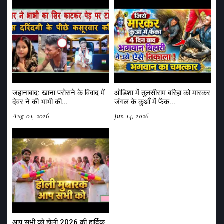
जहानाबाद: खाना परोसने के विवाद में
ओडिशा में तुलसीराम बरिहा को मारकर
देवर ने की भाभी की...
जंगल के कुआँ में फेंक...
Aug 01, 2026
Jun 14, 2026
आप सभी को होली 2026 की हार्दिक