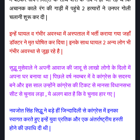
अचानक काले रंग की गाड़ी में पहुंचे 2 हत्यारों ने उनपर गोली
चलानी शुरू कर दी |
इन्हें घायल व गंभीर अवस्था में अस्पताल में भर्ती कराया गया जहाँ
डॉक्टर ने मृत घोषित कर दिया | इनके साथ घायल 2 अन्य लोग भी
गंभीर अवस्था से जूझ रहे है |
सुद्धू मुसेवाले ने अपनी आवाज की जादू से लाखो लोगो के दिलो में
अपना घर बनाया था | पिछले वर्ष नवम्बर में वे कांग्रेस के सदस्य
बने और इस साल उन्होंने कांग्रेस की टिकट से मानसा विधानसभा
सीट से चुनाव लड़ा , ये अलग बात है कि वे चुनाव हार गए |
नवजोत सिंह सिद्धू ने बड़े हीं जिन्दादिली से कांग्रेस में इनका
स्वागत करते हुए इन्हें युवा प्रतिक और एक अंतर्राष्ट्रीय हस्ती
होने की उपाधि दी थी |