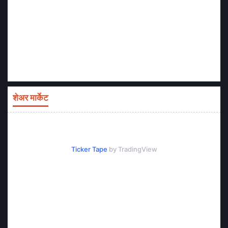
शेअर मार्केट
Ticker Tape
by TradingView