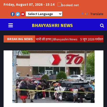
Friday, August 07, 2026 - 15:14
Powered by
Translate
BHAVYASHRI NEWS
BREAKING NEWS
विवाद में देवर ने की भाभी की हत्या | Bhavyashri News
5 जून 2026 पर्यावरण दिवस पर विशेष