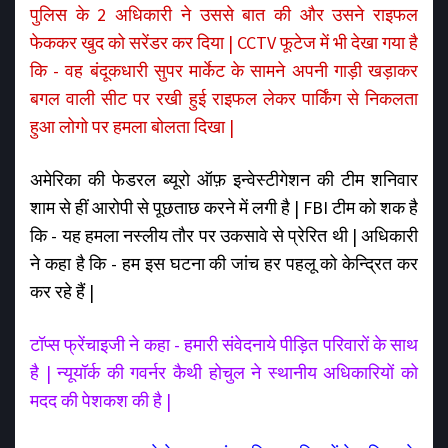
पुलिस के 2 अधिकारी ने उससे बात की और उसने राइफल
फेककर खुद को सरेंडर कर दिया | CCTV फूटेज में भी देखा गया है
कि - वह बंदूकधारी सुपर मार्केट के सामने अपनी गाड़ी खड़ाकर
बगल वाली सीट पर रखी हुई राइफल लेकर पार्किंग से निकलता
हुआ लोगो पर हमला बोलता दिखा |
अमेरिका की फेडरल ब्यूरो ऑफ़ इन्वेस्टीगेशन की टीम शनिवार
शाम से हीं आरोपी से पूछताछ करने में लगी है | FBI टीम को शक है
कि - यह हमला नस्लीय तौर पर उकसावे से प्रेरित थी | अधिकारी
ने कहा है कि - हम इस घटना की जांच हर पहलू को केन्द्रित कर
कर रहे हैं |
टॉप्स फ्रेंचाइजी ने कहा - हमारी संवेदनाये पीड़ित परिवारों के साथ
है | न्यूयॉर्क की गवर्नर कैथी होचुल ने स्थानीय अधिकारियों को
मदद की पेशकश की है |