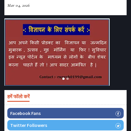
Mar 04, 2026
हमें फॉलो करें
Facebook Fans
Twitter Followers