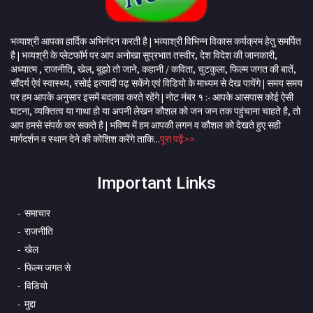
भव्याश्री आपका हार्दिक अभिनंदन करती है | भव्याश्री विभिन्न विकास कर्यक्रम हेतु समर्पित
है | भव्यश्री के प्लेटफॉर्म पर आप अनोखा सुप्रभात तस्वीर, देश विदेश की जानकारी,
अध्यात्म , राजनीति, खेल, बूझो तो जाने, कहानी / कविता, चुटकुला, फिल्म जगत की बातें,
सौंदर्य ऐवं स्वास्थ्य, रसोई इत्यादी पढ़ सकेंगे एवं विडियो के माध्यम से देख पायेंगे | समय समय
पर हम आपके अनुसार इसमें बदलाव करते रहेंगे | नोट नंबर १ :- आपके आसपास कोई ऐसी
घटना, व्यक्तित्व या गाथा हो या अपनी लेखन कौशल को जन जन तक पहुंचाना चाहते है, तो
आप हमसे संपर्क कर सकते है | भविष्य में हम आपकी लगन व कौशल को देखते हुए सही
मार्गदर्शन व स्थान देने की कोशिश करेंगे ताकि...
पूरा पढ़ें>>
Important Links
समाचार
राजनीति
खेल
फिल्म जगत से
विडियो
मुद्दा