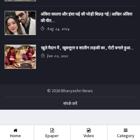
अंकित कालरा और इंशा घई की जोड़ी बिछड़ गई | आखिर अंकित
की मौत...
Aug 24, 2024
खुले मैदान में , खुबसूरत व शालीन लड़की का , रोटी बनाते हुआ...
Jun 02, 2021
© 2026 Bhavyashri News
संपर्क करें
Home
Epaper
Video
Category