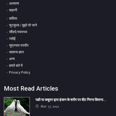
अध्यात्म
कहानी
कविता
चुटकुला / बूझो तो जाने
सौंदर्य/स्वास्थ्य
रसोई
सुप्रभात तस्वीर
सामान्य ज्ञान
अन्य
हमारे बारे में
Privacy Policy
<
Most Read Articles
पक्षी या कबूतर द्वारा इंसान के शरीर पर बीट गिरना कितना...
Mar 17, 2022