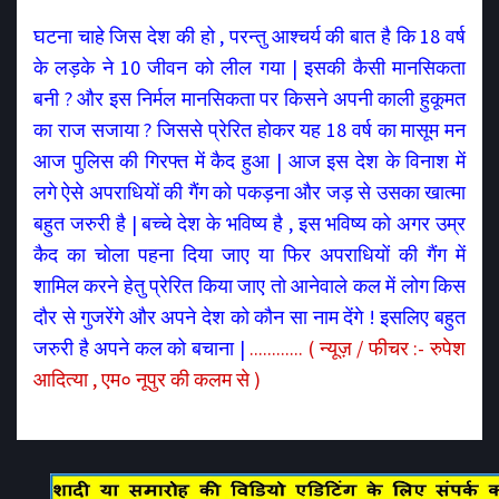
घटना चाहे जिस देश की हो , परन्तु आश्चर्य की बात है कि 18 वर्ष
के लड़के ने 10 जीवन को लील गया | इसकी कैसी मानसिकता
बनी ? और इस निर्मल मानसिकता पर किसने अपनी काली हुकूमत
का राज सजाया ? जिससे प्रेरित होकर यह 18 वर्ष का मासूम मन
आज पुलिस की गिरफ्त में कैद हुआ | आज इस देश के विनाश में
लगे ऐसे अपराधियों की गैंग को पकड़ना और जड़ से उसका खात्मा
बहुत जरुरी है | बच्चे देश के भविष्य है , इस भविष्य को अगर उम्र
कैद का चोला पहना दिया जाए या फिर अपराधियों की गैंग में
शामिल करने हेतु प्रेरित किया जाए तो आनेवाले कल में लोग किस
दौर से गुजरेंगे और अपने देश को कौन सा नाम देंगे ! इसलिए बहुत
जरुरी है अपने कल को बचाना |
............ ( न्यूज़ / फीचर :- रुपेश
आदित्या , एम० नूपुर की कलम से )