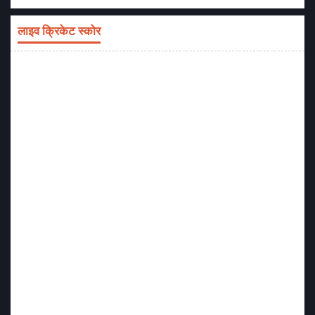
लाइव क्रिकेट स्कोर