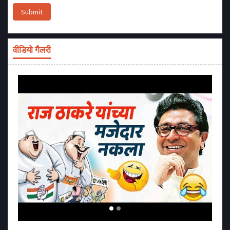
Submit
वीडियो गैलरी