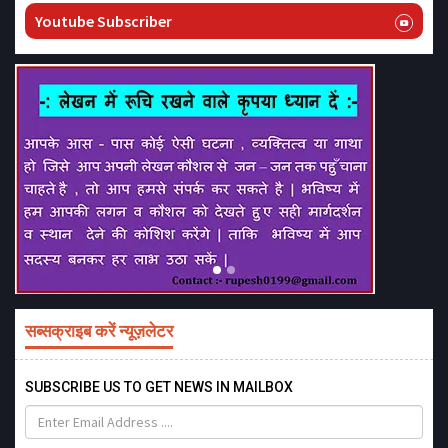
Youtube Subscriber
सब्सक्राइब करें न्यूज़लेटर
SUBSCRIBE US TO GET NEWS IN MAILBOX