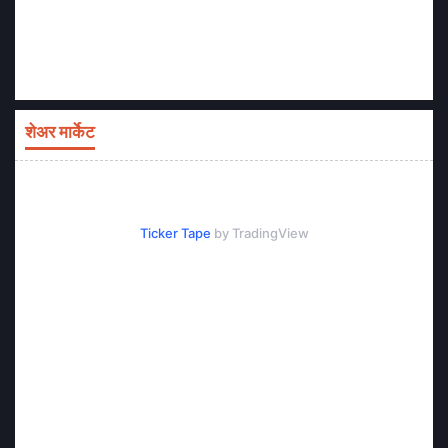
शेअर मार्केट
Ticker Tape
by TradingView