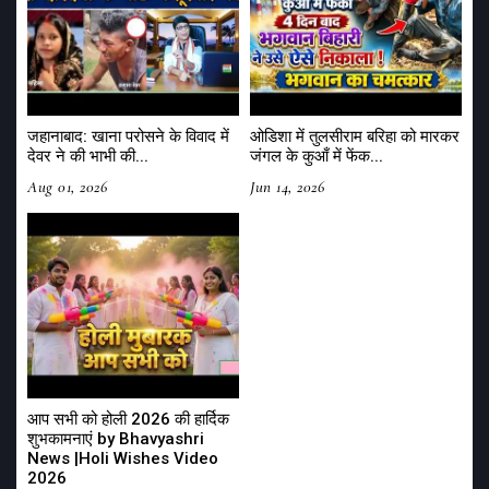
जहानाबाद: खाना परोसने के विवाद में
ओडिशा में तुलसीराम बरिहा को मारकर
देवर ने की भाभी की...
जंगल के कुआँ में फेंक...
Aug 01, 2026
Jun 14, 2026
आप सभी को होली 2026 की हार्दिक
शुभकामनाएं by Bhavyashri
News |Holi Wishes Video
2026