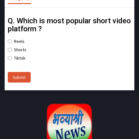
Q. Which is most popular short video
platform ?
Reels
Shorts
Tiktok
Submit