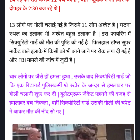
दोपहर के 2:30 बज रहे थे |
13 लोगो पर गोली चलाई गई है जिसमे 11 लोग अश्वेत है | घटना
स्थल का इलाका भी अश्वेत बहुल इलाका है | इस फायरिंग में
सिक्युरिटी गार्ड की मौत की पुष्टि की गई है | फिलहाल टॉप्स सुपर
मार्केट वाले इलाके में किसी को भी आने जाने पर रोक लगा दी गई है
और FBI मामले की जांच में जुटी है |
चार लोगो पर जैसे हीं हमला हुआ , उसके बाद सिक्योरिटी गार्ड जो
कि एक रिटायर्ड पुलिसकर्मी थे स्टोर के अन्दर से हमलावर पर
गोली चलानी शुरू कर दी | बुलेटप्रूफ जैकेट पहनने की वजह से
हमलावर बच निकला , वहीं सिक्योरिटी गार्ड उसकी गोली की चपेट
में आकर मौत की नींद सो गए |