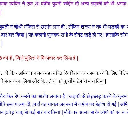
ामक व्यक्ति ने एक 20 वर्षीय युवती सहित दो अन्य लड़की को भी अगवा
|
 युवती ने चौथी मंजिल से छलांग लगा दी , लेकिन शख्स ने तब भी लड़की का 
ार वार किया | यह कहानी सुनकर सभी के रौंगटे खड़े हो गए | हालाकि सौभा
 |
 वर्ष है , जिसे पुलिस ने गिरफ्तार कर लिया है |
दे कि - अमिनोव नामक यह व्यक्ति रिनोवेशन का काम करने के लिए बिल्डिंग
बंधक बना लिया और फिर तीनों को कुर्सी में टेप से बांध दिया |
र फिर रेप करने का आरोप लगाया है | लड़की से छेड़छाड़ करने के क्रम में 
े नीचे छलांग लगा दी ,जहाँ वह घायल अवस्था में जमीन पर बेहोश हो गई | अमिन
ड़तोड़ चाकू से कई बार वार किया | मौके पर आसपास के लोगो को आ जाने 