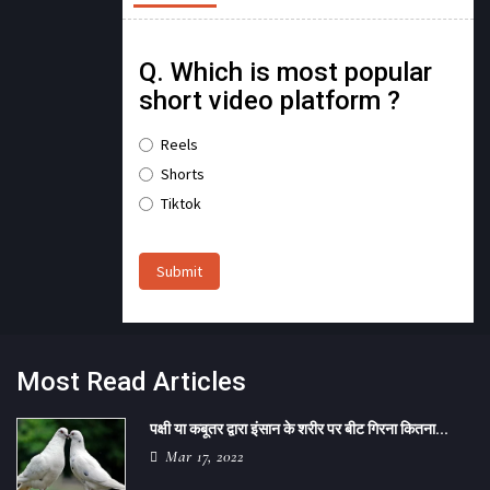
Q. Which is most popular
short video platform ?
Reels
Shorts
Tiktok
Submit
Most Read Articles
पक्षी या कबूतर द्वारा इंसान के शरीर पर बीट गिरना कितना...
Mar 17, 2022