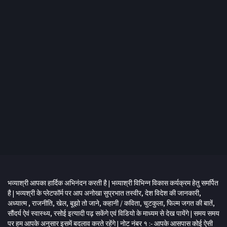
भव्याश्री आपका हार्दिक अभिनंदन करती है | भव्याश्री विभिन्न विकास कर्यक्रम हेतु समर्पित
है | भव्यश्री के प्लेटफॉर्म पर आप अनोखा सुप्रभात तस्वीर, देश विदेश की जानकारी,
अध्यात्म , राजनीति, खेल, बूझो तो जाने, कहानी / कविता, चुटकुला, फिल्म जगत की बातें,
सौंदर्य ऐवं स्वास्थ्य, रसोई इत्यादी पढ़ सकेंगे एवं विडियो के माध्यम से देख पायेंगे | समय समय
पर हम आपके अनुसार इसमें बदलाव करते रहेंगे | नोट नंबर १ :- आपके आसपास कोई ऐसी