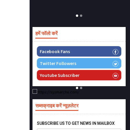
हमें फॉलो करें
Facebook Fans
Twitter Followers
Youtube Subscriber
सब्सक्राइब करें न्यूज़लेटर
SUBSCRIBE US TO GET NEWS IN MAILBOX