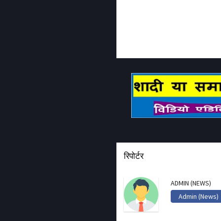
रिपोर्टर
ADMIN (NEWS)
Admin (News)