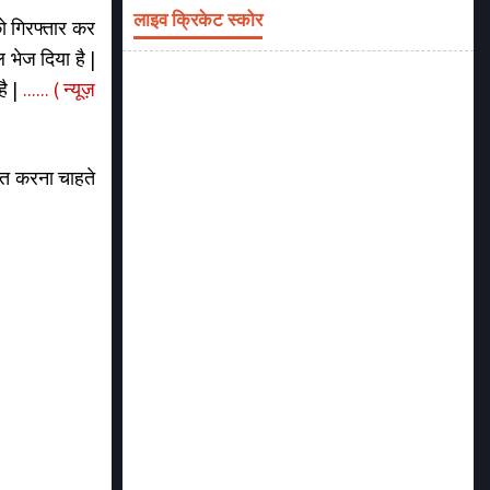
लाइव क्रिकेट स्कोर
ो गिरफ्तार कर
 भेज दिया है |
है |
...... ( न्यूज़
ित करना चाहते