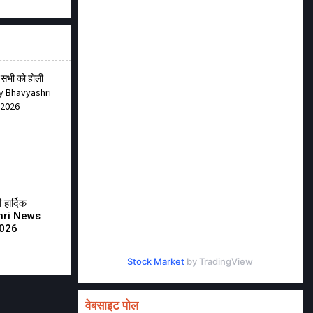
हार्दिक
shri News
2026
Stock Market
by TradingView
वेबसाइट पोल