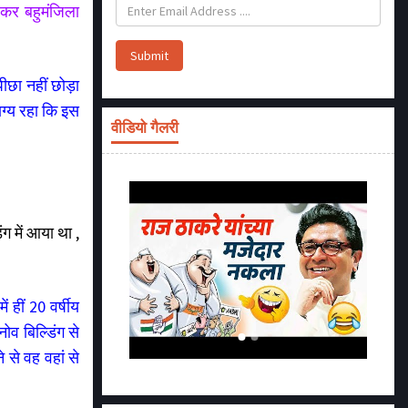
 कर बहुमंजिला
Submit
पीछा नहीं छोड़ा
ग्य रहा कि इस
वीडियो गैलरी
 में आया था ,
हीं 20 वर्षीय
ोव बिल्डिंग से
से वह वहां से