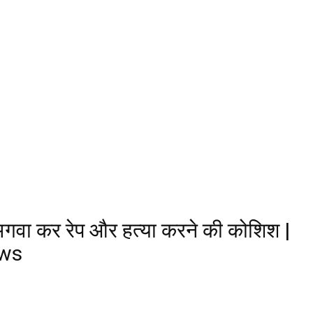
गवा कर रेप और हत्या करने की कोशिश |
ews