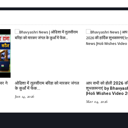
वर ने
ओडिशा में तुलसीराम बरिहा को मारकर जंगल
आप सभी को होली 2026 की 
के कुआँ में फेंक...
शुभकामनाएं by Bhavya
|Holi Wishes Video 
Jun 14, 2026
Mar 04, 2026