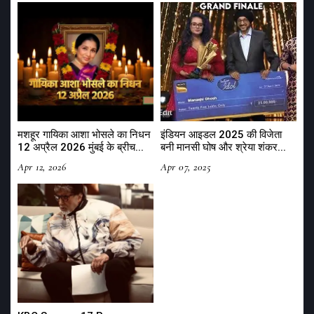
मशहूर गायिका आशा भोसले का निधन
इंडियन आइडल 2025 की विजेता
12 अप्रैल 2026 मुंबई के ब्रीच...
बनी मानसी घोष और श्रेया शंकर...
Apr 12, 2026
Apr 07, 2025