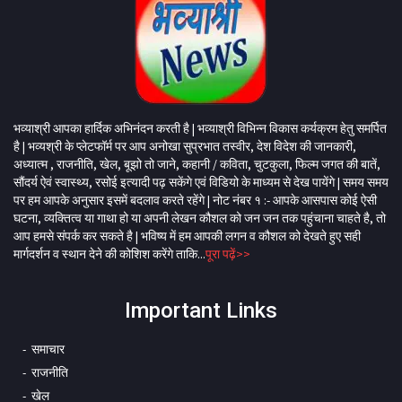
भव्याश्री आपका हार्दिक अभिनंदन करती है | भव्याश्री विभिन्न विकास कर्यक्रम हेतु समर्पित
है | भव्यश्री के प्लेटफॉर्म पर आप अनोखा सुप्रभात तस्वीर, देश विदेश की जानकारी,
अध्यात्म , राजनीति, खेल, बूझो तो जाने, कहानी / कविता, चुटकुला, फिल्म जगत की बातें,
सौंदर्य ऐवं स्वास्थ्य, रसोई इत्यादी पढ़ सकेंगे एवं विडियो के माध्यम से देख पायेंगे | समय समय
पर हम आपके अनुसार इसमें बदलाव करते रहेंगे | नोट नंबर १ :- आपके आसपास कोई ऐसी
घटना, व्यक्तित्व या गाथा हो या अपनी लेखन कौशल को जन जन तक पहुंचाना चाहते है, तो
आप हमसे संपर्क कर सकते है | भविष्य में हम आपकी लगन व कौशल को देखते हुए सही
मार्गदर्शन व स्थान देने की कोशिश करेंगे ताकि...
पूरा पढ़ें>>
Important Links
समाचार
राजनीति
खेल