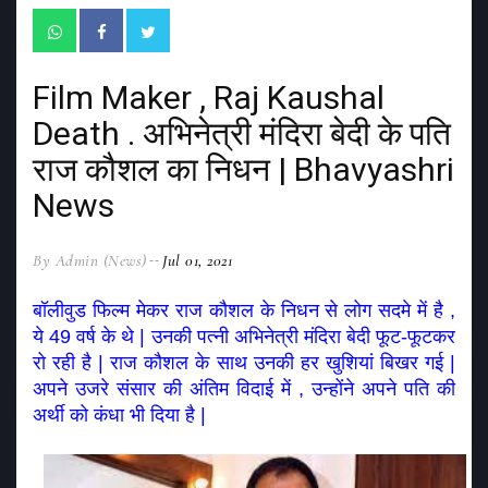
Film Maker , Raj Kaushal
Death . अभिनेत्री मंदिरा बेदी के पति
राज कौशल का निधन | Bhavyashri
News
By Admin (News)
Jul 01, 2021
बॉलीवुड फिल्म मेकर राज कौशल के निधन से लोग सदमे में है , 
ये 49 वर्ष के थे | उनकी पत्नी अभिनेत्री मंदिरा बेदी फूट-फूटकर 
रो रही है | राज कौशल के साथ उनकी हर खुशियां बिखर गई | 
अपने उजरे संसार की अंतिम विदाई में , उन्होंने अपने पति की 
अर्थी को कंधा भी दिया है |