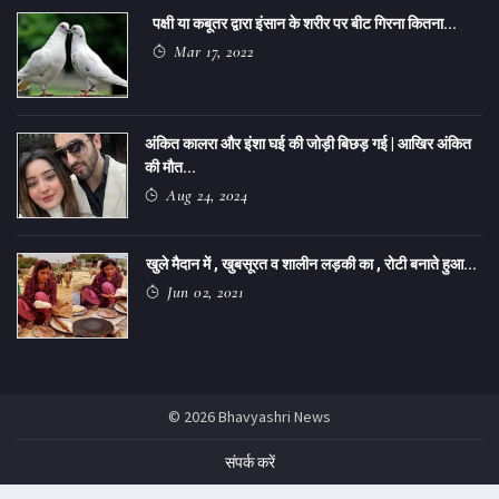
पक्षी या कबूतर द्वारा इंसान के शरीर पर बीट गिरना कितना...
Mar 17, 2022
अंकित कालरा और इंशा घई की जोड़ी बिछड़ गई | आखिर अंकित
की मौत...
Aug 24, 2024
खुले मैदान में , खुबसूरत व शालीन लड़की का , रोटी बनाते हुआ...
Jun 02, 2021
© 2026 Bhavyashri News
संपर्क करें