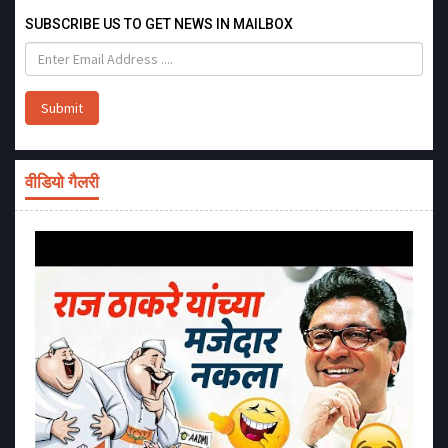
SUBSCRIBE US TO GET NEWS IN MAILBOX
Submit
वीडियो गैलरी