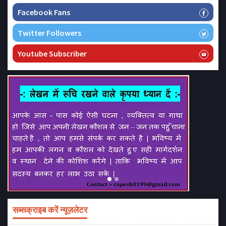
Facebook Fans
Twitter Followers
Youtube Subscriber
सब्सक्राइब करें न्यूज़लेटर