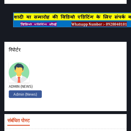
रिपोर्टर
ADMIN (NEWS)
Admin (News)
संबंधित पोस्ट