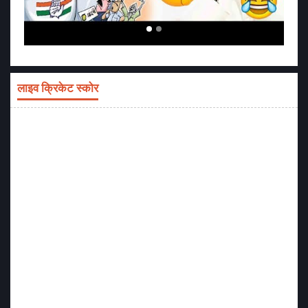
लाइव क्रिकेट स्कोर