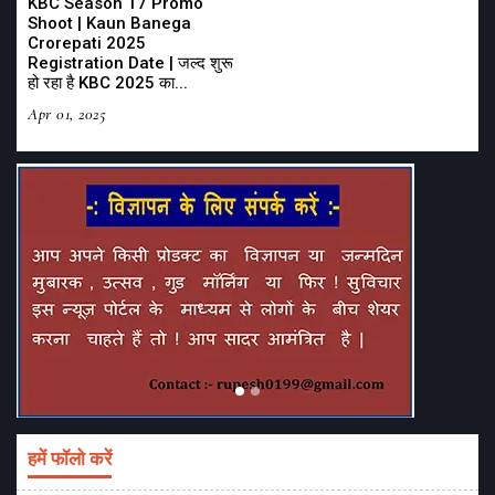
KBC Season 17 Promo
Shoot | Kaun Banega
Crorepati 2025
Registration Date | जल्द शुरू
हो रहा है KBC 2025 का...
Apr 01, 2025
हमें फॉलो करें