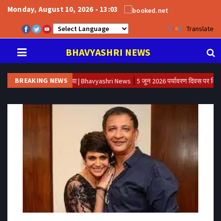
Monday, August 10, 2026 - 13:03
Powered by
Translate
BHAVYASHRI NEWS
BREAKING NEWS
े की भाभी की हत्या | Bhavyashri News
5 जून 2026 पर्यावरण दिवस पर विशेष - अवनी समूह द्व