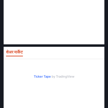
शेअर मार्केट
Ticker Tape
by TradingView