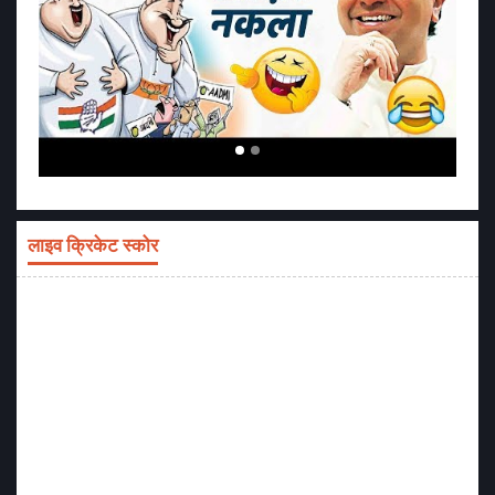
लाइव क्रिकेट स्कोर