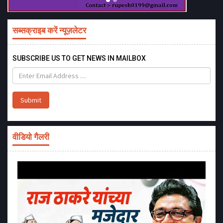
सब्सक्राइब करें न्यूज़लेटर
SUBSCRIBE US TO GET NEWS IN MAILBOX
Submit
वीडियो गैलरी