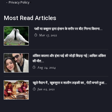
Privacy Policy
<
Most Read Articles
पक्षी या कबूतर द्वारा इंसान के शरीर पर बीट गिरना कितना...
Mar 17, 2022
अंकित कालरा और इंशा घई की जोड़ी बिछड़ गई | आखिर अंकित
की मौत...
Aug 24, 2024
खुले मैदान में , खुबसूरत व शालीन लड़की का , रोटी बनाते हुआ...
Jun 02, 2021