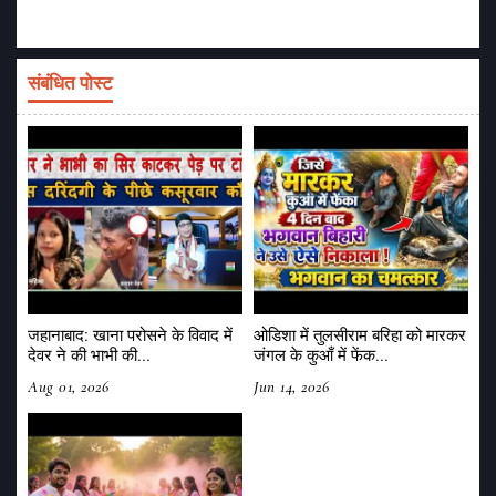
संबंधित पोस्ट
जहानाबाद: खाना परोसने के विवाद में
ओडिशा में तुलसीराम बरिहा को मारकर
देवर ने की भाभी की...
जंगल के कुआँ में फेंक...
Aug 01, 2026
Jun 14, 2026