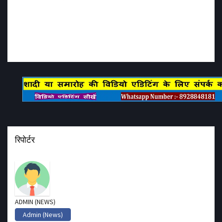
रिपोर्टर
ADMIN (NEWS)
Admin (News)