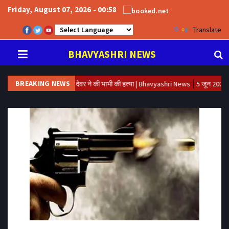
Friday, August 07, 2026 - 00:58
Powered by
Translate
BHAVYASHRI NEWS
BREAKING NEWS
ा परोसने के विवाद में देवर ने की भाभी की हत्या | Bhavyashri News
5 जून 2026 पर्यावरण द