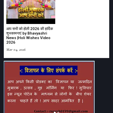
आप सभी को होली 2026 की हार्दिक
शुभकामनाएं by Bhavyashri
News |Holi Wishes Video
2026
Mar 04, 2026