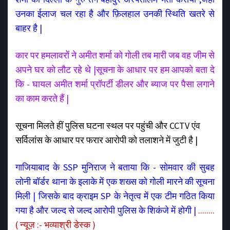
उनका ईलाज चल रहा है और फ़िलहाल उनकी स्थिति खतरे से
बाहर है |
कार पर हमलावरों ने अमीत शर्मा को गोली तब मारी जब वह जीम से
अपने घर को लौट रहे थे |सूचना के आधार पर हम आपको बता दे
कि - घायल अमीत शर्मा प्रॉपर्टी डीलर और ब्याज पर पैसा लगाने
का काम करते हैं |
सूचना मिलते हीं पुलिस घटना स्थल पर पहुंची और CCTV एंव
सर्विलांस के आधार पर फरार आरोपी को तलाशने में जुटी है |
गाजियाबाद के SSP मुनिराज ने बताया कि - सोमवार की सुबह
लोनी बॉर्डर थाना के इलाके में एक शख्स को गोली मारने की सूचना
मिली | जिसके बाद क्राइम SP के नेतृत्व में एक टीम गठित किया
गया है और जल्द से जल्द आरोपी पुलिस के शिकंजे में होगी |
........
( न्यूज़ :- भव्याश्री डेस्क )