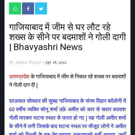
गाजियाबाद में जीम से घर लौट रहे
शख्स के सीने पर बदमाशों ने गोली दागी
| Bhavyashri News
By Admin (News)
Apr 18, 2022
उत्तरप्रदेश
के गाजियाबाद में जीम से निकल रहे शख्स पर बदमाशों
ने गोली दाग दी |
दरअसल सोमवार की सुबह गाजियाबाद के संगम विहार कॉलोनी में
60 वर्षीय व्यक्ति सोनू शर्मा उर्फ़ अमीत को कार से सवार बदमाश
गोली मारकर घटना स्थल से फरार हो गए | यह गोली अमीत शर्मा
के सीने में लगी जिसके बाद घटना स्थल पर मौजूद लोगो ने अमीत
शर्मा को दिल्ली के गुरु तेग बहादुर अस्पतालमे भर्ती कराया ,जहाँ