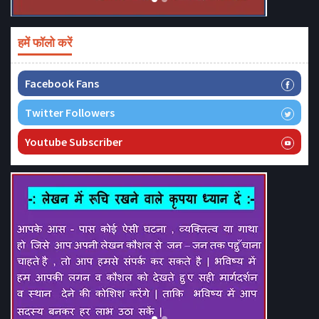
हमें फॉलो करें
Facebook Fans
Twitter Followers
Youtube Subscriber